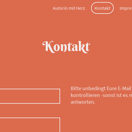
Autorin mit Herz
Kontakt
Impr
Kontakt
Bitte unbedingt Eure E-Mai
kontrollieren -sonst ist es 
antworten.