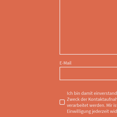
E-Mail
Ich bin damit einverstan
Zweck der Kontaktaufna
verarbeitet werden. Mir i
Einwilligung jederzeit wi