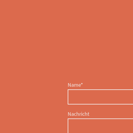
Name
*
Nachricht