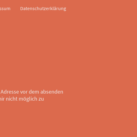
essum
Datenschutzerklärung
l Adresse vor dem absenden
mir nicht möglich zu